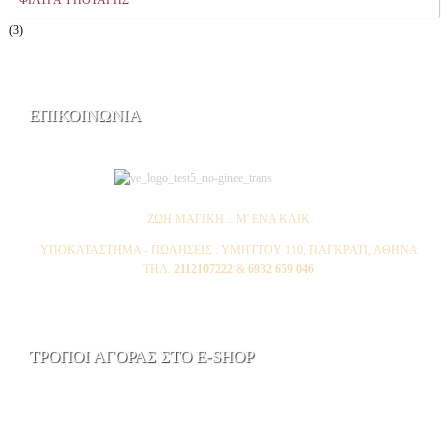
ΦΙΛΤΡΑ ΥΠΟΤΑΓΗΣ
(3)
ΕΠΙΚΟΙΝΩΝΙΑ
ΖΩΗ ΜΑΓΙΚΗ .. Μ' ΕΝΑ ΚΛΙΚ
ΥΠΟΚΑΤΑΣΤΗΜΑ - ΠΩΛΗΣΕΙΣ : YMHTTOY 110, ΠΑΓΚΡΑΤΙ, ΑΘΗΝΑ
ΤΗΛ.
2112107222
&
6932 659 046
ΤΡΟΠΟΙ ΑΓΟΡΑΣ ΣΤΟ E-SHOP