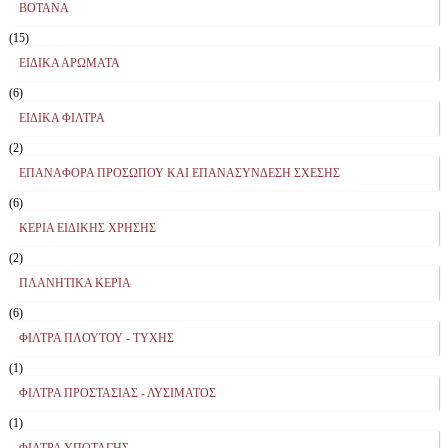
ΒΟΤΑΝΑ
(15)
ΕΙΔΙΚΑ ΑΡΩΜΑΤΑ
(6)
ΕΙΔΙΚΑ ΦΙΛΤΡΑ
(2)
ΕΠΑΝΑΦΟΡΑ ΠΡΟΣΩΠΟΥ ΚΑΙ ΕΠΑΝΑΣΥΝΔΕΣΗ ΣΧΕΣΗΣ
(6)
ΚΕΡΙΑ ΕΙΔΙΚΗΣ ΧΡΗΣΗΣ
(2)
ΠΛΑΝΗΤΙΚΑ ΚΕΡΙΑ
(6)
ΦΙΛΤΡΑ ΠΛΟΥΤΟΥ - ΤΥΧΗΣ
(1)
ΦΙΛΤΡΑ ΠΡΟΣΤΑΣΙΑΣ - ΛΥΣΙΜΑΤΟΣ
(1)