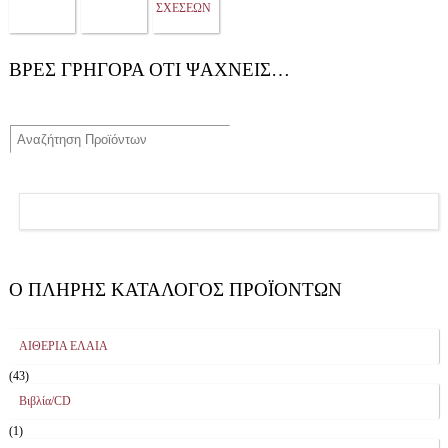
ΒΡΕΣ ΓΡΗΓΟΡΑ ΟΤΙ ΨΑΧΝΕΙΣ…
Ο ΠΛΉΡΗΣ ΚΑΤΆΛΟΓΟΣ ΠΡΟΪΌΝΤΩΝ
ΑΙΘΕΡΙΑ ΕΛΑΙΑ
(43)
Βιβλία/CD
(1)