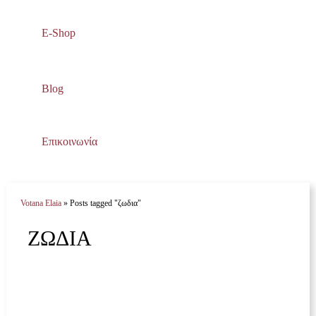
E-Shop
Blog
Επικοινωνία
Votana Elaia
»
Posts tagged "ζωδια"
ΖΩΔΙΑ