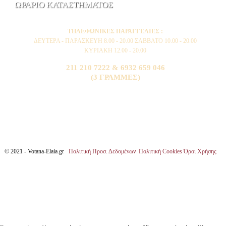
ΩΡΑΡΙΟ ΚΑΤΑΣΤΗΜΑΤΟΣ
ΤΗΛΕΦΩΝΙΚΕΣ ΠΑΡΑΓΓΕΛΙΕΣ :
ΔΕΥΤΕΡΑ - ΠΑΡΑΣΚΕΥΗ 8.00 - 20.00 ΣΑΒΒΑΤΟ 10.00 - 20.00
ΚΥΡΙΑΚΗ 12.00 - 20.00
211 210 7222 & 6932 659 046
(3 ΓΡΑΜΜΕΣ)
© 2021 - Votana-Elaia.gr
Πολιτική Προσ. Δεδομένων
Πολιτική Cookies
Όροι Χρήσης