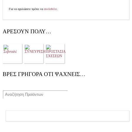
Για να σχολιάσετε πρέπει να
συνδεθείτε
.
ΑΡΈΣΟΥΝ ΠΟΛΎ…
ΒΡΕΣ ΓΡΗΓΟΡΑ ΟΤΙ ΨΑΧΝΕΙΣ…