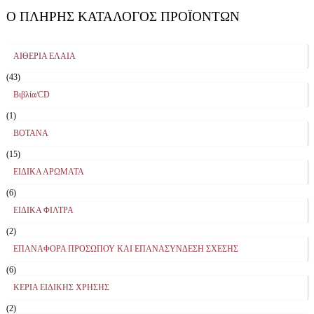
Ο ΠΛΉΡΗΣ ΚΑΤΆΛΟΓΟΣ ΠΡΟΪΌΝΤΩΝ
ΑΙΘΕΡΙΑ ΕΛΑΙΑ
(43)
Βιβλία/CD
(1)
ΒΟΤΑΝΑ
(15)
ΕΙΔΙΚΑ ΑΡΩΜΑΤΑ
(6)
ΕΙΔΙΚΑ ΦΙΛΤΡΑ
(2)
ΕΠΑΝΑΦΟΡΑ ΠΡΟΣΩΠΟΥ ΚΑΙ ΕΠΑΝΑΣΥΝΔΕΣΗ ΣΧΕΣΗΣ
(6)
ΚΕΡΙΑ ΕΙΔΙΚΗΣ ΧΡΗΣΗΣ
(2)