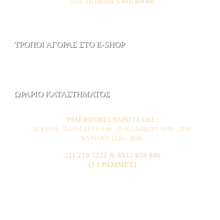
ΤΗΛ.
2112107222
&
6932 659 046
ΤΡΟΠΟΙ ΑΓΟΡΑΣ ΣΤΟ E-SHOP
ΩΡΑΡΙΟ ΚΑΤΑΣΤΗΜΑΤΟΣ
ΤΗΛΕΦΩΝΙΚΕΣ ΠΑΡΑΓΓΕΛΙΕΣ :
ΔΕΥΤΕΡΑ - ΠΑΡΑΣΚΕΥΗ 8.00 - 20.00 ΣΑΒΒΑΤΟ 10.00 - 20.00
ΚΥΡΙΑΚΗ 12.00 - 20.00
211 210 7222 & 6932 659 046
(3 ΓΡΑΜΜΕΣ)