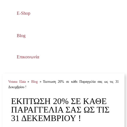
E-Shop
Blog
Επικοινωνία
Votana Elaia
»
Blog
»
Έκπτωση 20% σε κάθε Παραγγελία σας ως τις 31
Δεκεμβρίου !
ΈΚΠΤΩΣΗ 20% ΣΕ ΚΆΘΕ
ΠΑΡΑΓΓΕΛΊΑ ΣΑΣ ΩΣ ΤΙΣ
31 ΔΕΚΕΜΒΡΊΟΥ !