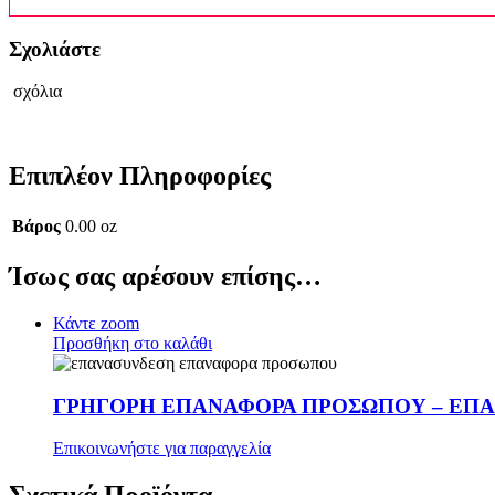
Σχολιάστε
σχόλια
Επιπλέον Πληροφορίες
Βάρος
0.00 oz
Ίσως σας αρέσουν επίσης…
Κάντε zoom
Προσθήκη στο καλάθι
ΓΡΗΓΟΡΗ ΕΠΑΝΑΦΟΡΑ ΠΡΟΣΩΠΟΥ – ΕΠ
Επικοινωνήστε για παραγγελία