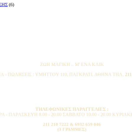
ΣΗΣ
(6)
ΖΩΗ ΜΑΓΙΚΗ .. Μ' ΕΝΑ ΚΛΙΚ
- ΠΩΛΗΣΕΙΣ : YMHTTOY 110, ΠΑΓΚΡΑΤΙ, ΑΘΗΝΑ ΤΗΛ.
211
ΤΗΛΕΦΩΝΙΚΕΣ ΠΑΡΑΓΓΕΛΙΕΣ :
 - ΠΑΡΑΣΚΕΥΗ 8.00 - 20.00 ΣΑΒΒΑΤΟ 10.00 - 20.00 ΚΥΡΙΑΚΗ 
211 210 7222 & 6932 659 046
(3 ΓΡΑΜΜΕΣ)