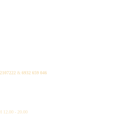
2107222
&
6932 659 046
12.00 - 20.00