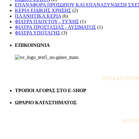
ΕΠΑΝΑΦΟΡΑ ΠΡΟΣΩΠΟΥ ΚΑΙ ΕΠΑΝΑΣΥΝΔΕΣΗ ΣΧΕ
ΚΕΡΙΑ ΕΙΔΙΚΗΣ ΧΡΗΣΗΣ
(2)
ΠΛΑΝΗΤΙΚΑ ΚΕΡΙΑ
(6)
ΦΙΛΤΡΑ ΠΛΟΥΤΟΥ - ΤΥΧΗΣ
(1)
ΦΙΛΤΡΑ ΠΡΟΣΤΑΣΙΑΣ - ΛΥΣΙΜΑΤΟΣ
(1)
ΦΙΛΤΡΑ ΥΠΟΤΑΓΗΣ
(3)
ΕΠΙΚΟΙΝΩΝΙΑ
ΥΠΟΚΑΤΑΣΤΗΜΑ 
ΤΡΟΠΟΙ ΑΓΟΡΑΣ ΣΤΟ E-SHOP
ΩΡΑΡΙΟ ΚΑΤΑΣΤΗΜΑΤΟΣ
ΔΕΥΤΕΡΑ