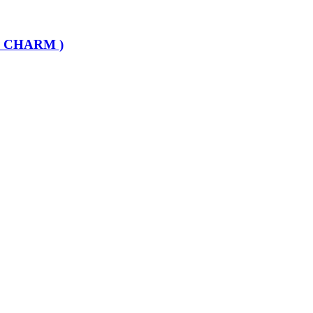
 CHARM )