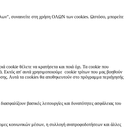
όλων", συναινείτε στη χρήση ΟΛΩΝ των cookies. Ωστόσο, μπορείτε
ιά cookie θέλετε να κρατήσετα και ποιά όχι. Τα cookie που
ργά. Εκτός απ' αυτά χρησιμοποιούμε cookie τρίτων που μας βοηθούν
οσης. Αυτά τα cookies θα αποθηκευτούν στο πρόγραμμα περιήγησής
 διασφαλίζουν βασικές λειτουργίες και δυνατότητες ασφάλειας του
φόρμες κοινωνικών μέσων, η συλλογή ανατροφοδοτήσεων και άλλες