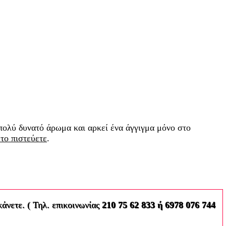
 πολύ δυνατό άρωμα και αρκεί ένα άγγιγμα μόνο στο
 το πιστεύετε
.
κάνετε. ( Τηλ. επικοινωνίας
210 75 62 833 ή 6978 076 744