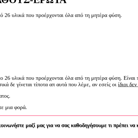
πό 26 υλικά που προέρχονται όλα από τη μητέρα φύση.
πο 26 υλικά που προέρχονται όλα από τη μητέρα φύση. Είναι
κά δε γίνεται τίποτα απ αυτά που λέμε, αν εσείς οι
ίδιοι δεν
ατος.
τε μια φορά.
κοινωνήστε μαζί μας για να σας καθοδηγήσουμε τι πρέπει να 