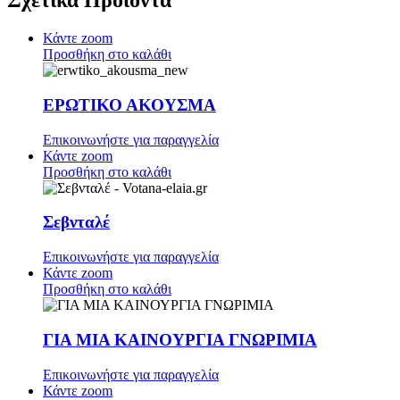
Σχετικά Προϊόντα
Κάντε zoom
Προσθήκη στο καλάθι
ΕΡΩΤΙΚΟ ΑΚΟΥΣΜΑ
Επικοινωνήστε για παραγγελία
Κάντε zoom
Προσθήκη στο καλάθι
Σεβνταλέ
Επικοινωνήστε για παραγγελία
Κάντε zoom
Προσθήκη στο καλάθι
ΓΙΑ MIA ΚΑΙΝΟΥΡΓΙΑ ΓΝΩΡΙΜΙΑ
Επικοινωνήστε για παραγγελία
Κάντε zoom