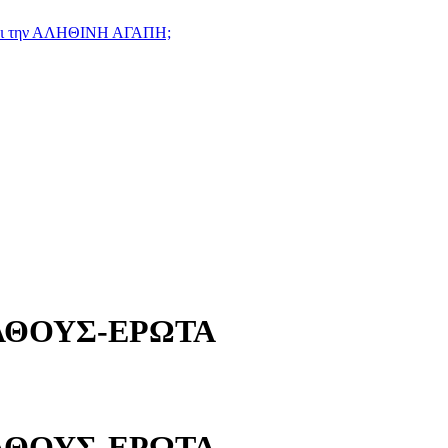
ιήσει την ΑΛΗΘΙΝΗ ΑΓΑΠΗ;
ΑΘΟΥΣ-ΕΡΩΤΑ
ΑΘΟΥΣ-ΕΡΩΤΑ