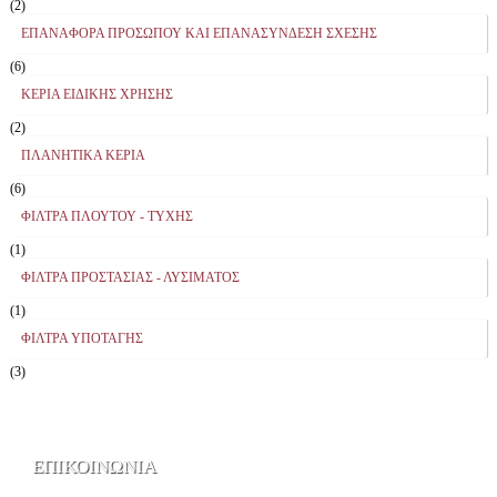
(2)
ΕΠΑΝΑΦΟΡΑ ΠΡΟΣΩΠΟΥ ΚΑΙ ΕΠΑΝΑΣΥΝΔΕΣΗ ΣΧΕΣΗΣ
(6)
ΚΕΡΙΑ ΕΙΔΙΚΗΣ ΧΡΗΣΗΣ
(2)
ΠΛΑΝΗΤΙΚΑ ΚΕΡΙΑ
(6)
ΦΙΛΤΡΑ ΠΛΟΥΤΟΥ - ΤΥΧΗΣ
(1)
ΦΙΛΤΡΑ ΠΡΟΣΤΑΣΙΑΣ - ΛΥΣΙΜΑΤΟΣ
(1)
ΦΙΛΤΡΑ ΥΠΟΤΑΓΗΣ
(3)
ΕΠΙΚΟΙΝΩΝΙΑ