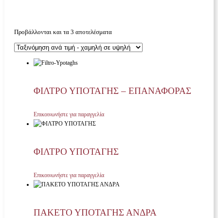
Προβάλλονται και τα 3 αποτελέσματα
ΦΙΛΤΡΟ ΥΠΟΤΑΓΗΣ – ΕΠΑΝΑΦΟΡΑΣ
Επικοινωνήστε για παραγγελία
ΦΙΛΤΡΟ ΥΠΟΤΑΓΗΣ
Επικοινωνήστε για παραγγελία
ΠΑΚΕΤΟ ΥΠΟΤΑΓΗΣ ΑΝΔΡΑ