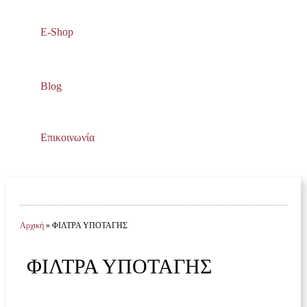
E-Shop
Blog
Επικοινωνία
Αρχική
» ΦΙΛΤΡΑ ΥΠΟΤΑΓΗΣ
ΦΙΛΤΡΑ ΥΠΟΤΑΓΗΣ