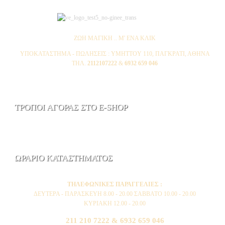
ΖΩΗ ΜΑΓΙΚΗ .. Μ' ΕΝΑ ΚΛΙΚ
ΥΠΟΚΑΤΑΣΤΗΜΑ - ΠΩΛΗΣΕΙΣ : YMHTTOY 110, ΠΑΓΚΡΑΤΙ, ΑΘΗΝΑ
ΤΗΛ.
2112107222
&
6932 659 046
ΤΡΟΠΟΙ ΑΓΟΡΑΣ ΣΤΟ E-SHOP
ΩΡΑΡΙΟ ΚΑΤΑΣΤΗΜΑΤΟΣ
ΤΗΛΕΦΩΝΙΚΕΣ ΠΑΡΑΓΓΕΛΙΕΣ :
ΔΕΥΤΕΡΑ - ΠΑΡΑΣΚΕΥΗ 8.00 - 20.00 ΣΑΒΒΑΤΟ 10.00 - 20.00
ΚΥΡΙΑΚΗ 12.00 - 20.00
211 210 7222 & 6932 659 046