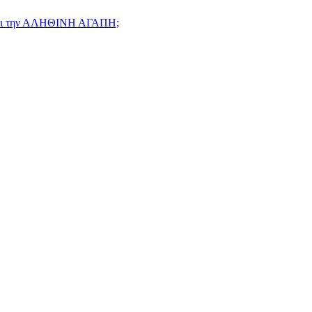
ιήσει την ΑΛΗΘΙΝΗ ΑΓΑΠΗ;