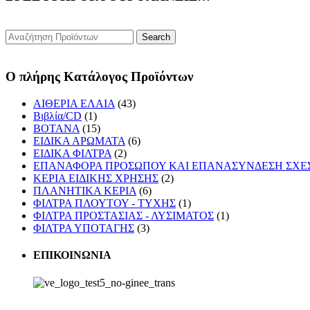
Ο πλήρης Κατάλογος Προϊόντων
ΑΙΘΕΡΙΑ ΕΛΑΙΑ
(43)
Βιβλία/CD
(1)
ΒΟΤΑΝΑ
(15)
ΕΙΔΙΚΑ ΑΡΩΜΑΤΑ
(6)
ΕΙΔΙΚΑ ΦΙΛΤΡΑ
(2)
ΕΠΑΝΑΦΟΡΑ ΠΡΟΣΩΠΟΥ ΚΑΙ ΕΠΑΝΑΣΥΝΔΕΣΗ ΣΧΕ
ΚΕΡΙΑ ΕΙΔΙΚΗΣ ΧΡΗΣΗΣ
(2)
ΠΛΑΝΗΤΙΚΑ ΚΕΡΙΑ
(6)
ΦΙΛΤΡΑ ΠΛΟΥΤΟΥ - ΤΥΧΗΣ
(1)
ΦΙΛΤΡΑ ΠΡΟΣΤΑΣΙΑΣ - ΛΥΣΙΜΑΤΟΣ
(1)
ΦΙΛΤΡΑ ΥΠΟΤΑΓΗΣ
(3)
ΕΠΙΚΟΙΝΩΝΙΑ