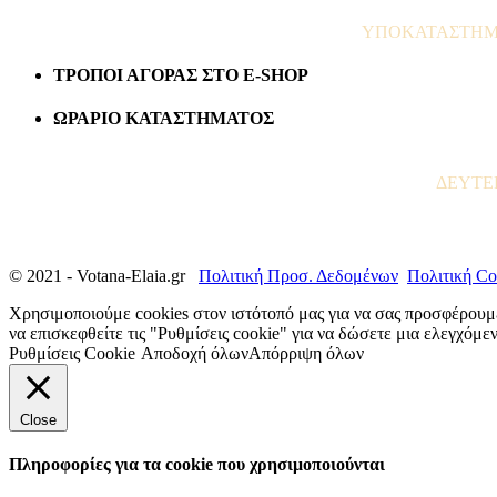
ΥΠΟΚΑΤΑΣΤΗΜΑ 
ΤΡΟΠΟΙ ΑΓΟΡΑΣ ΣΤΟ E-SHOP
ΩΡΑΡΙΟ ΚΑΤΑΣΤΗΜΑΤΟΣ
ΔΕΥΤΕΡΑ
© 2021 - Votana-Elaia.gr
Πολιτική Προσ. Δεδομένων
Πολιτική Co
Χρησιμοποιούμε cookies στον ιστότοπό μας για να σας προσφέρουμ
να επισκεφθείτε τις "Ρυθμίσεις cookie" για να δώσετε μια ελεγχόμ
Ρυθμίσεις Cookie
Αποδοχή όλων
Απόρριψη όλων
Close
Πληροφορίες για τα cookie που χρησιμοποιούνται