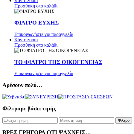
Κάντε zoom
Προσθήκη στο καλάθι
ΦΙΛΤΡΟ ΕΥΧΗΣ
Επικοινωνήστε για παραγγελία
Κάντε zoom
Προσθήκη στο καλάθι
ΤΟ ΦΙΛΤΡΟ ΤΗΣ ΟΙΚΟΓΕΝΕΙΑΣ
Επικοινωνήστε για παραγγελία
Αρέσουν πολύ…
Φίλτραρε βάσει τιμής
Φίλτρο
ΒΡΕΣ ΓΡΗΓΟΡΑ ΟΤΙ ΨΑΧΝΕΙΣ…