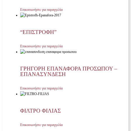
Επικοινωνήστε για παραγγελία
“ΕΠΙΣΤΡΟΦΗ”
Επικοινωνήστε για παραγγελία
ΓΡΗΓΟΡΗ ΕΠΑΝΑΦΟΡΑ ΠΡΟΣΩΠΟΥ –
ΕΠΑΝΑΣΥΝΔΕΣΗ
Επικοινωνήστε για παραγγελία
ΦΙΛΤΡΟ ΦΙΛΙΑΣ
Επικοινωνήστε για παραγγελία