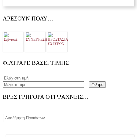
ΑΡΈΣΟΥΝ ΠΟΛΎ…
ΦΊΛΤΡΑΡΕ ΒΆΣΕΙ ΤΙΜΉΣ
Φίλτρο
ΒΡΕΣ ΓΡΗΓΟΡΑ ΟΤΙ ΨΑΧΝΕΙΣ…