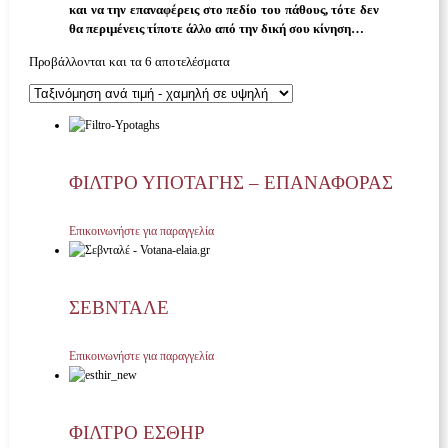
και να την επαναφέρεις στο πεδίο του πάθους, τότε δεν
θα περιμένεις τίποτε άλλο από την δική σου κίνηση…
Προβάλλονται και τα 6 αποτελέσματα
ΦΙΛΤΡΟ ΥΠΟΤΑΓΗΣ – ΕΠΑΝΑΦΟΡΑΣ
Επικοινωνήστε για παραγγελία
ΣΕΒΝΤΑΛΈ
Επικοινωνήστε για παραγγελία
ΦΙΛΤΡΟ ΕΣΘΗΡ