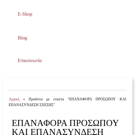
E-Shop
Blog
Επικοινωνία
Αρχική
» Προϊόντα με ετικέτα “ΕΠΑΝΑΦΟΡΑ ΠΡΟΣΩΠΟΥ ΚΑΙ
ΕΠΑΝΑΣΥΝΔΕΣΗ ΣΧΕΣΗΣ”
ΕΠΑΝΑΦΟΡΑ ΠΡΟΣΩΠΟΥ
ΚΑΙ ΕΠΑΝΑΣΥΝΔΕΣΗ