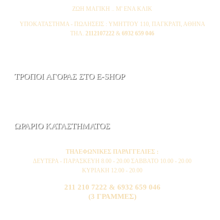
ΖΩΗ ΜΑΓΙΚΗ .. Μ' ΕΝΑ ΚΛΙΚ
ΥΠΟΚΑΤΑΣΤΗΜΑ - ΠΩΛΗΣΕΙΣ : YMHTTOY 110, ΠΑΓΚΡΑΤΙ, ΑΘΗΝΑ
ΤΗΛ.
2112107222
&
6932 659 046
ΤΡΟΠΟΙ ΑΓΟΡΑΣ ΣΤΟ E-SHOP
ΩΡΑΡΙΟ ΚΑΤΑΣΤΗΜΑΤΟΣ
ΤΗΛΕΦΩΝΙΚΕΣ ΠΑΡΑΓΓΕΛΙΕΣ :
ΔΕΥΤΕΡΑ - ΠΑΡΑΣΚΕΥΗ 8.00 - 20.00 ΣΑΒΒΑΤΟ 10.00 - 20.00
ΚΥΡΙΑΚΗ 12.00 - 20.00
211 210 7222 & 6932 659 046
(3 ΓΡΑΜΜΕΣ)