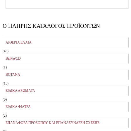
Ο ΠΛΉΡΗΣ ΚΑΤΆΛΟΓΟΣ ΠΡΟΪΌΝΤΩΝ
ΑΙΘΕΡΙΑ ΕΛΑΙΑ
(43)
Βιβλία/CD
(1)
ΒΟΤΑΝΑ
(15)
ΕΙΔΙΚΑ ΑΡΩΜΑΤΑ
(6)
ΕΙΔΙΚΑ ΦΙΛΤΡΑ
(2)
ΕΠΑΝΑΦΟΡΑ ΠΡΟΣΩΠΟΥ ΚΑΙ ΕΠΑΝΑΣΥΝΔΕΣΗ ΣΧΕΣΗΣ