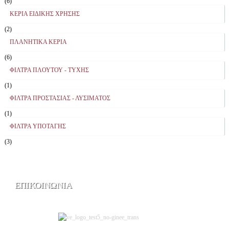
(6)
ΚΕΡΙΑ ΕΙΔΙΚΗΣ ΧΡΗΣΗΣ
(2)
ΠΛΑΝΗΤΙΚΑ ΚΕΡΙΑ
(6)
ΦΙΛΤΡΑ ΠΛΟΥΤΟΥ - ΤΥΧΗΣ
(1)
ΦΙΛΤΡΑ ΠΡΟΣΤΑΣΙΑΣ - ΛΥΣΙΜΑΤΟΣ
(1)
ΦΙΛΤΡΑ ΥΠΟΤΑΓΗΣ
(3)
ΕΠΙΚΟΙΝΩΝΙΑ